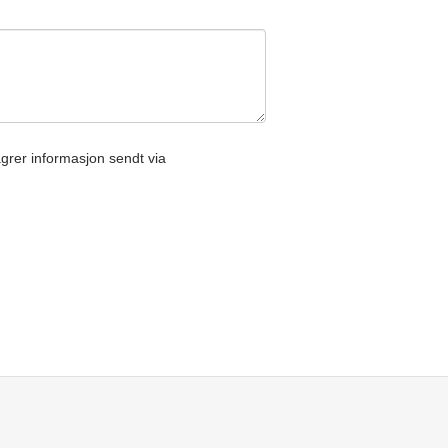
rer informasjon sendt via